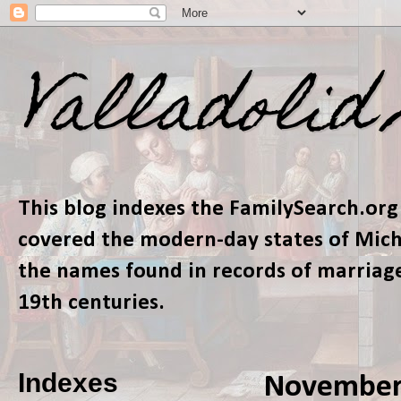
Valladolid
This blog indexes the FamilySearch.org
covered the modern-day states of Micho
the names found in records of marriage
19th centuries.
Indexes
November 