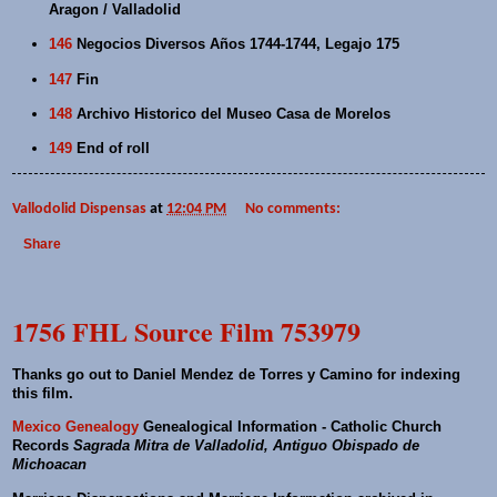
Aragon / Valladolid
146
Negocios Diversos Años 1744-1744, Legajo 175
147
Fin
148
Archivo Historico del Museo Casa de Morelos
149
End of roll
Vallodolid Dispensas
at
12:04 PM
No comments:
Share
1756 FHL Source Film 753979
Thanks go out to Daniel Mendez de Torres y Camino for indexing
this film.
Mexico Genealogy
Genealogical Information - Catholic Church
Records
Sagrada Mitra de Valladolid, Antiguo Obispado de
Michoacan