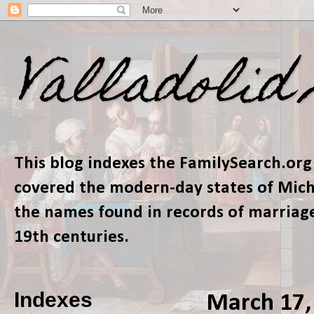
Valladolid
This blog indexes the FamilySearch.org
covered the modern-day states of Micho
the names found in records of marriage
19th centuries.
Indexes
March 17,