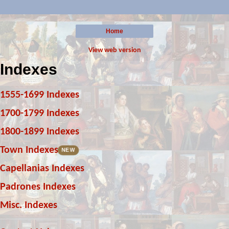
Home
View web version
Indexes
1555-1699 Indexes
1700-1799 Indexes
1800-1899 Indexes
Town Indexes
NEW
Capellanias Indexes
Padrones Indexes
Misc. Indexes