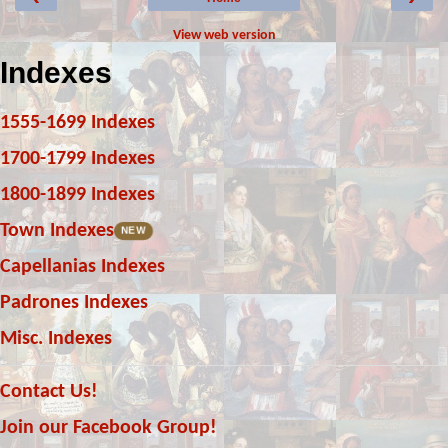
View web version
Indexes
1555-1699 Indexes
1700-1799 Indexes
1800-1899 Indexes
Town Indexes
NEW
Capellanias Indexes
Padrones Indexes
Misc. Indexes
Contact Us!
Join our Facebook Group!